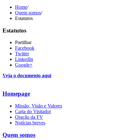
Home
/
Quem somos
/
Estatutos
Estatutos
Partilhar
Facebook
Twitter
LinkedIn
Google+
Veja o documento aqui
Homepage
Missão, Visão e Valores
Carta do Visitador
Oração da FV
Notícias breves
Quem somos