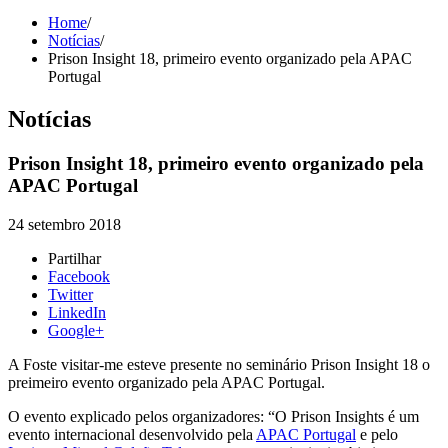
Home
/
Notícias
/
Prison Insight 18, primeiro evento organizado pela APAC
Portugal
Notícias
Prison Insight 18, primeiro evento organizado pela
APAC Portugal
24 setembro 2018
Partilhar
Facebook
Twitter
LinkedIn
Google+
A Foste visitar-me esteve presente no seminário Prison Insight 18 o
preimeiro evento organizado pela APAC Portugal.
O evento explicado pelos organizadores: “O Prison Insights é um
evento internacional desenvolvido pela
APAC Portugal
e pelo