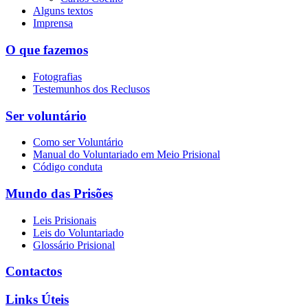
Alguns textos
Imprensa
O que fazemos
Fotografias
Testemunhos dos Reclusos
Ser voluntário
Como ser Voluntário
Manual do Voluntariado em Meio Prisional
Código conduta
Mundo das Prisões
Leis Prisionais
Leis do Voluntariado
Glossário Prisional
Contactos
Links Úteis