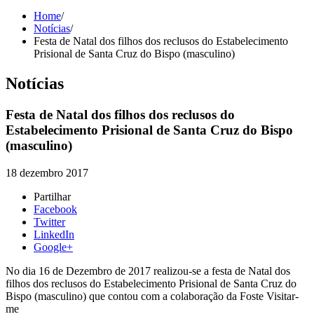
Home
/
Notícias
/
Festa de Natal dos filhos dos reclusos do Estabelecimento
Prisional de Santa Cruz do Bispo (masculino)
Notícias
Festa de Natal dos filhos dos reclusos do
Estabelecimento Prisional de Santa Cruz do Bispo
(masculino)
18 dezembro 2017
Partilhar
Facebook
Twitter
LinkedIn
Google+
No dia 16 de Dezembro de 2017 realizou-se a festa de Natal dos
filhos dos reclusos do Estabelecimento Prisional de Santa Cruz do
Bispo (masculino) que contou com a colaboração da Foste Visitar-
me