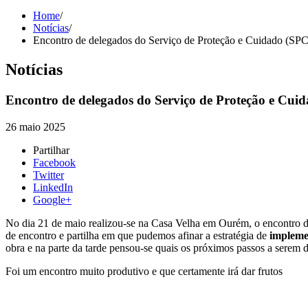
Home
/
Notícias
/
Encontro de delegados do Serviço de Proteção e Cuidado (SPC
Notícias
Encontro de delegados do Serviço de Proteção e Cuid
26 maio 2025
Partilhar
Facebook
Twitter
LinkedIn
Google+
No dia 21 de maio realizou-se na Casa Velha em Ourém, o encontro d
de encontro e partilha em que pudemos afinar a estratégia de
impleme
obra e na parte da tarde pensou-se quais os próximos passos a serem 
Foi um encontro muito produtivo e que certamente irá dar frutos