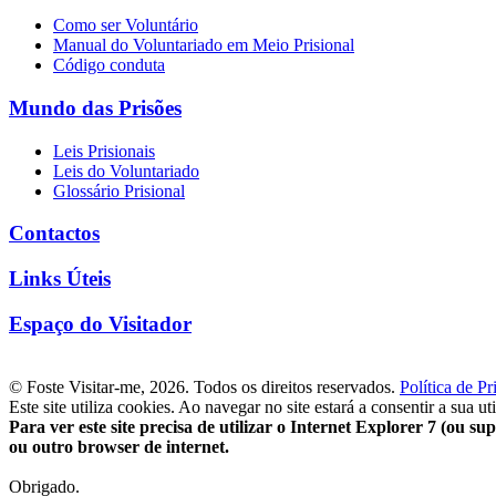
Como ser Voluntário
Manual do Voluntariado em Meio Prisional
Código conduta
Mundo das Prisões
Leis Prisionais
Leis do Voluntariado
Glossário Prisional
Contactos
Links Úteis
Espaço do Visitador
© Foste Visitar-me, 2026. Todos os direitos reservados.
Política de P
Este site utiliza cookies. Ao navegar no site estará a consentir a sua ut
Para ver este site precisa de utilizar o Internet Explorer 7 (ou sup
ou outro browser de internet.
Obrigado.