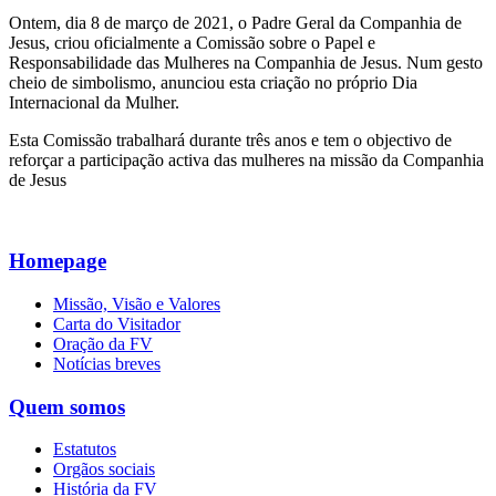
Ontem, dia 8 de março de 2021, o Padre Geral da Companhia de
Jesus, criou oficialmente a Comissão sobre o Papel e
Responsabilidade das Mulheres na Companhia de Jesus. Num gesto
cheio de simbolismo, anunciou esta criação no próprio Dia
Internacional da Mulher.
Esta Comissão trabalhará durante três anos e tem o objectivo de
reforçar a participação activa das mulheres na missão da Companhia
de Jesus
Homepage
Missão, Visão e Valores
Carta do Visitador
Oração da FV
Notícias breves
Quem somos
Estatutos
Orgãos sociais
História da FV