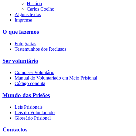
História
Carlos Coelho
Alguns textos
Imprensa
O que fazemos
Fotografias
Testemunhos dos Reclusos
Ser voluntário
Como ser Voluntário
Manual do Voluntariado em Meio Prisional
Código conduta
Mundo das Prisões
Leis Prisionais
Leis do Voluntariado
Glossário Prisional
Contactos