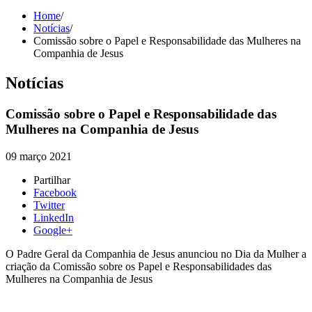
Home
/
Notícias
/
Comissão sobre o Papel e Responsabilidade das Mulheres na
Companhia de Jesus
Notícias
Comissão sobre o Papel e Responsabilidade das
Mulheres na Companhia de Jesus
09 março 2021
Partilhar
Facebook
Twitter
LinkedIn
Google+
O Padre Geral da Companhia de Jesus anunciou no Dia da Mulher a
criação da Comissão sobre os Papel e Responsabilidades das
Mulheres na Companhia de Jesus